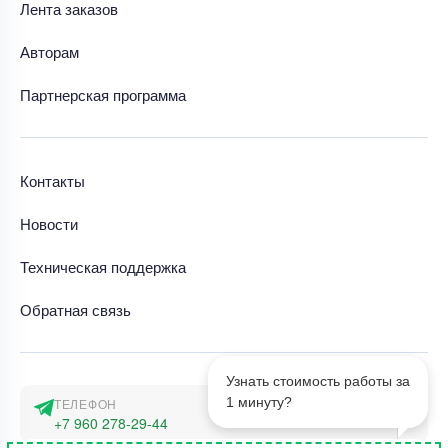
Лента заказов
Авторам
Партнерская программа
Контакты
Новости
Техническая поддержка
Обратная связь
Узнать стоимость работы за
1 минуту?
ТЕЛЕФОН
+7 960 278-29-44