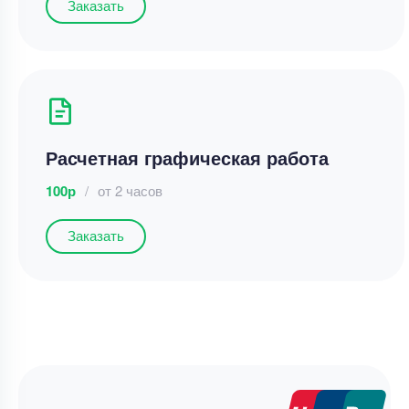
Заказать
Расчетная графическая работа
100р
/
от 2 часов
Заказать