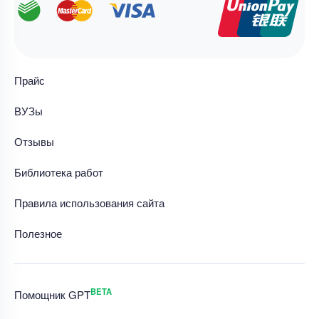
Прайс
ВУЗы
Отзывы
Библиотека работ
Правила использования сайта
Полезное
BETA
Помощник GPT