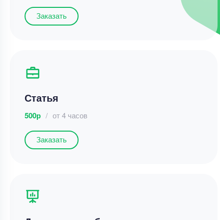
Заказать
Статья
500р
/
от 4 часов
Заказать