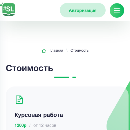
Авторизация
Главная
Стоимость
Стоимость
Курсовая работа
1200р
/
от 12 часов