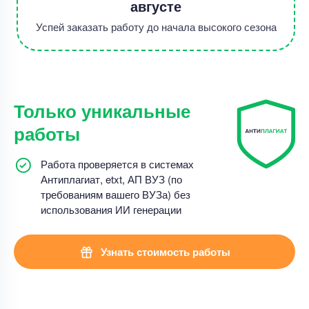
августе
Успей заказать работу до начала высокого сезона
Только уникальные
работы
Работа проверяется в системах
Антиплагиат, etxt, АП ВУЗ (по
требованиям вашего ВУЗа) без
использования ИИ генерации
Узнать стоимость работы