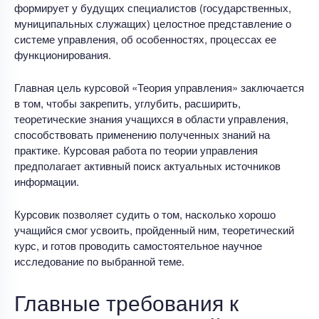
формирует у будущих специалистов (государственных,
муниципальных служащих) целостное представление о
системе управления, об особенностях, процессах ее
функционирования.
Главная цель курсовой «Теория управления» заключается
в том, чтобы закрепить, углубить, расширить,
теоретические знания учащихся в области управления,
способствовать применению полученных знаний на
практике. Курсовая работа по теории управления
предполагает активный поиск актуальных источников
информации.
Курсовик позволяет судить о том, насколько хорошо
учащийся смог усвоить, пройденный ним, теоретический
курс, и готов проводить самостоятельное научное
исследование по выбранной теме.
Главные требования к