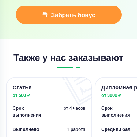
Забрать бонус
Также у нас заказывают
Статья
Дипломная р
от 500 ₽
от 3000 ₽
Срок
от 4 часов
Срок
выполнения
выполнения
Выполнено
1 работa
Средний бал