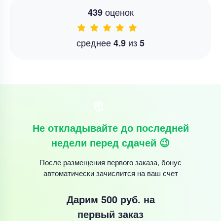
оценок
439
среднее
из
4.9
5
Не откладывайте до последней
недели перед сдачей 😉
После размещения первого заказа, бонус
автоматически зачислится на ваш счет
Дарим 500 руб.
на
первый заказ