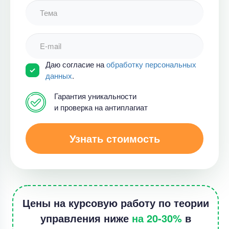
Даю согласие на
обработку персональных
данных
.
Гарантия уникальности
и проверка на антиплагиат
Узнать стоимость
Цены на курсовую работу по теории
управления ниже
на 20-30%
в