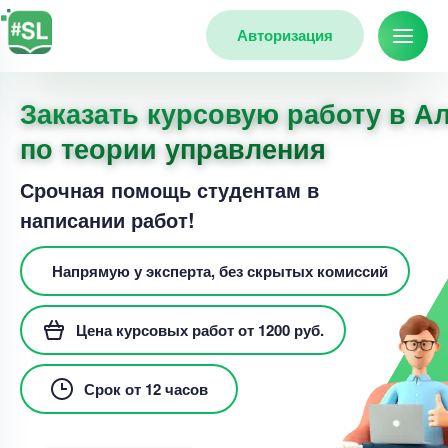
Авторизация
Заказать курсовую работу в А
по теории управления
Срочная помощь студентам в
написании работ!
Напрямую у эксперта, без скрытых комиссий
Цена курсовых работ от 1200 руб.
Срок от 12 часов