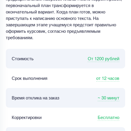
первоначальный план трансформируется в
окончательный вариант. Когда план готов, можно
приступать к написанию основного текста. На
завершающем этапе учащемуся предстоит правильно
оформить курсовик, согласно предъявляемым
требованиям.
От 1200 рублей
Стоимость
от 12 часов
Срок выполнения
~ 30 минут
Время отклика на заказ
Бесплатно
Корректировки