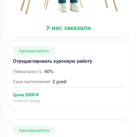
Цена
13000 ₽
15 минут назад
У нас заказали
Курсовая работа
Отредактировать курсовую работу
Уникальность
60%
Срок выполнения
2 дней
Цена
3500 ₽
14 минут назад
Курсовая работа
Курсовая работа: Кадровый аудит на