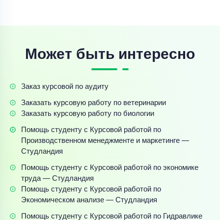
Может быть интересно
Заказ курсовой по аудиту
Заказать курсовую работу по ветеринарии
Заказать курсовую работу по биологии
Помощь студенту с Курсовой работой по
Производственном менеджменте и маркетинге —
Студландия
Помощь студенту с Курсовой работой по экономике
труда — Студландия
Помощь студенту с Курсовой работой по
Экономическом анализе — Студландия
Помощь студенту с Курсовой работой по Гидравлике