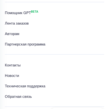
BETA
Помощник GPT
Лента заказов
Авторам
Партнерская программа
Контакты
Новости
Техническая поддержка
Обратная связь