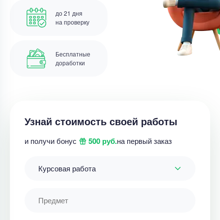
до 21 дня
на проверку
Бесплатные
доработки
Узнай стоимость своей работы
и получи бонус
500 руб.
на первый заказ
Курсовая работа