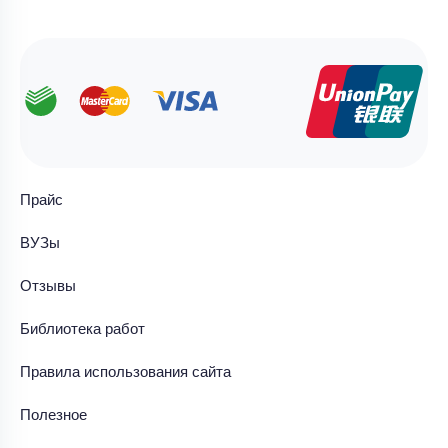
Прайс
ВУЗы
Отзывы
Библиотека работ
Правила использования сайта
Полезное