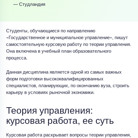
— Студландия
Студенты, обучающиеся по направлению
«Государственное и муниципальное управление», пишут
самостоятельную курсовую работу по теории управления.
Она включена в учебный план образовательного
процесса.
Данная дисциплина является одной из самых важных
форм подготовки высококвалифицированных
специалистов, планирующих, по окончанию вуза, строить
карьеру в условиях рыночной экономики.
Теория управления:
курсовая работа, ее суть
Курсовая работа раскрывает вопросы теории управления,