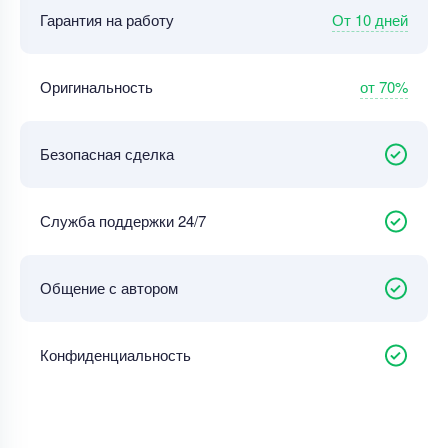
От 10 дней
Гарантия на работу
от 70%
Оригинальность
Безопасная сделка
Служба поддержки 24/7
Общение с автором
Конфиденциальность