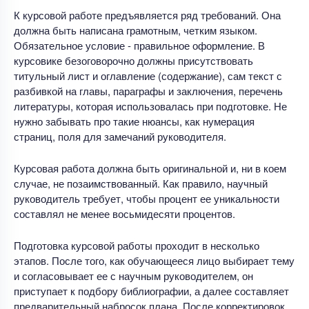
К курсовой работе предъявляется ряд требований. Она
должна быть написана грамотным, четким языком.
Обязательное условие - правильное оформление. В
курсовике безоговорочно должны присутствовать
титульный лист и оглавление (содержание), сам текст с
разбивкой на главы, параграфы и заключения, перечень
литературы, которая использовалась при подготовке. Не
нужно забывать про такие нюансы, как нумерация
страниц, поля для замечаний руководителя.
Курсовая работа должна быть оригинальной и, ни в коем
случае, не позаимствованный. Как правило, научный
руководитель требует, чтобы процент ее уникальности
составлял не менее восьмидесяти процентов.
Подготовка курсовой работы проходит в несколько
этапов. После того, как обучающееся лицо выбирает тему
и согласовывает ее с научным руководителем, он
приступает к подбору библиографии, а далее составляет
предварительный набросок плана. После корректировок,