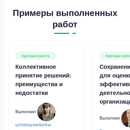
Примеры выполненных
работ
Курсовая работа
Курсовая раб
Коллективное
Сохранени
принятие решений:
для оценк
преимущества и
эффектив
недостатки
деятельно
организац
Выполнил
Выполнил
uzinskayaantonina