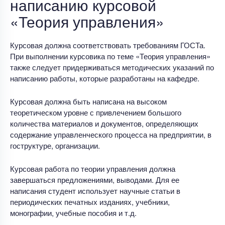
написанию курсовой
«Теория управления»
Курсовая должна соответствовать требованиям ГОСТа.
При выполнении курсовика по теме «Теория управления»
также следует придерживаться методических указаний по
написанию работы, которые разработаны на кафедре.
Курсовая должна быть написана на высоком
теоретическом уровне с привлечением большого
количества материалов и документов, определяющих
содержание управленческого процесса на предприятии, в
гоструктуре, организации.
Курсовая работа по теории управления должна
завершаться предложениями, выводами. Для ее
написания студент использует научные статьи в
периодических печатных изданиях, учебники,
монографии, учебные пособия и т.д.