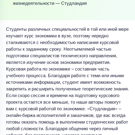
жизнедеятельности — Студландия
Студенты различных специальностей в той или иной мере
изучают курс экономики в вузе, поэтому нередко
сталкиваются с необходимостью написания курсовой
работы к заданному сроку. Неотъемлемой частью
подготовки специалистов технического направления,
является изучение основ экономики предприятия.
Курсовая работа по экономике – составная часть
учебного процесса. Благодаря работе с теми или иными
источниками информации, студент имеет возможность
закрепить и расширить полученные теоретические знания.
Если скоро сессия и времени на подготовку курсового
проекта остается все меньше, то наши авторы помогут
вам с курсовой работой по экономике. «Студландия» –
онлайн-биржа исполнителей и заказчиков, где вас всегда
готовы оказать помощь в выполнении студенческих работ
любой сложности. Благодаря общению через личный
кабинет, без посредников, удается достигнуть