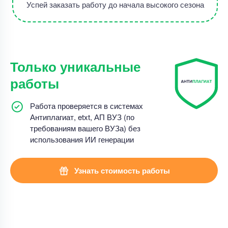
Успей заказать работу до начала высокого сезона
Только уникальные
работы
Работа проверяется в системах
Антиплагиат, etxt, АП ВУЗ (по
требованиям вашего ВУЗа) без
использования ИИ генерации
Узнать стоимость работы