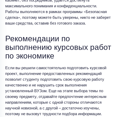
максимального понимания и конфиденциальности.
Работы выполняются в рамках программы «Безопасная
сделка», поэтому можете быть уверены, никто не заберет
ваши средства, оставив без готового заказа.
Рекомендации по
выполнению курсовых работ
по экономике
Если вы решили самостоятельно подготовить курсовой
проект, выполнение предоставленных рекомендаций
позволит студенту подготовить свою курсовую работу
качественно и не нарушить срок выполнения
установленный ВУЗом. Еще на этапе выбора темы по
своему предмету, отдавайте предпочтение интересным
направлениям, которые с одной стороны отличаются
научной новизной, а с другой – достаточно изучены,
поэтому не вызовут трудности подбора информации.