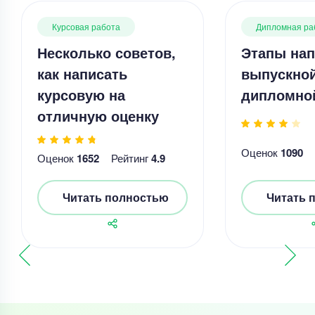
Курсовая работа
Дипломная ра
Несколько советов,
Этапы нап
как написать
выпускно
курсовую на
дипломно
отличную оценку
Оценок
1090
Оценок
1652
Рейтинг
4.9
Читать полностью
Читать 