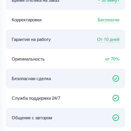
Бесплатно
Корректировки
От 10 дней
Гарантия на работу
от 70%
Оригинальность
Безопасная сделка
Служба поддержки 24/7
Общение с автором