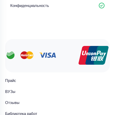
Конфиденциальность
Прайс
ВУЗы
Отзывы
Библиотека работ