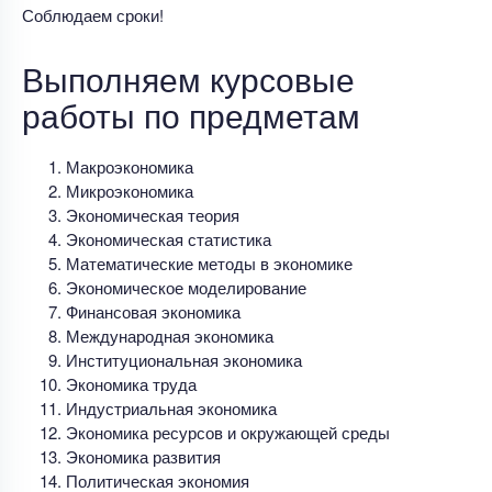
Соблюдаем сроки!
Выполняем курсовые
работы по предметам
Макроэкономика
Микроэкономика
Экономическая теория
Экономическая статистика
Математические методы в экономике
Экономическое моделирование
Финансовая экономика
Международная экономика
Институциональная экономика
Экономика труда
Индустриальная экономика
Экономика ресурсов и окружающей среды
Экономика развития
Политическая экономия