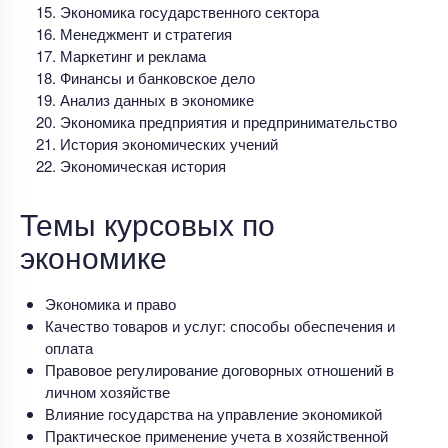
Экономика государственного сектора
Менеджмент и стратегия
Маркетинг и реклама
Финансы и банковское дело
Анализ данных в экономике
Экономика предприятия и предпринимательство
История экономических учений
Экономическая история
Темы курсовых по
экономике
Экономика и право
Качество товаров и услуг: способы обеспечения и
оплата
Правовое регулирование договорных отношений в
личном хозяйстве
Влияние государства на управление экономикой
Практическое применение учета в хозяйственной