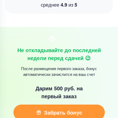
среднее
из
4.9
5
Не откладывайте до последней
недели перед сдачей 😉
После размещения первого заказа, бонус
автоматически зачислится на ваш счет
Дарим 500 руб.
на
первый заказ
Забрать бонус