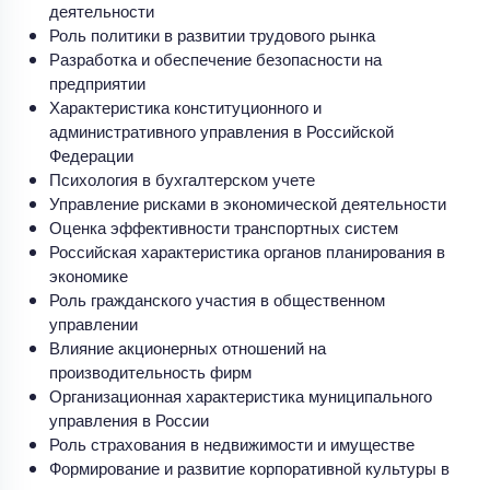
деятельности
Роль политики в развитии трудового рынка
Разработка и обеспечение безопасности на
предприятии
Характеристика конституционного и
административного управления в Российской
Федерации
Психология в бухгалтерском учете
Управление рисками в экономической деятельности
Оценка эффективности транспортных систем
Российская характеристика органов планирования в
экономике
Роль гражданского участия в общественном
управлении
Влияние акционерных отношений на
производительность фирм
Организационная характеристика муниципального
управления в России
Роль страхования в недвижимости и имуществе
Формирование и развитие корпоративной культуры в