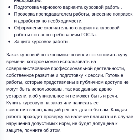
Подготовка чернового варианта курсовой работы.
Проверка преподавателем работы, внесение поправок
и доработок по необходимости.
Оформление окончательного варианта курсовой
работы согласно требованиям ГОСТа.
Защита курсовой работы.
Заказ курсовой по экономике позволит сэкономить кучу
времени, которое можно использовать на
совершенствование профессиональной деятельности,
собственное развитие и подготовку к сессии. Готовые
работы, которые представлены в публичном доступе не
могут быть использованы, так как данные давно
устарели, а об уникальности не может быть и речи.
Купить курсовую на заказ или написать ее
самостоятельно, каждый решает для себя сам. Каждая
работа проходит проверку на наличие плагиата и в случае
нарушения допустимых норм, не будет допущена к
защите, помните об этом.