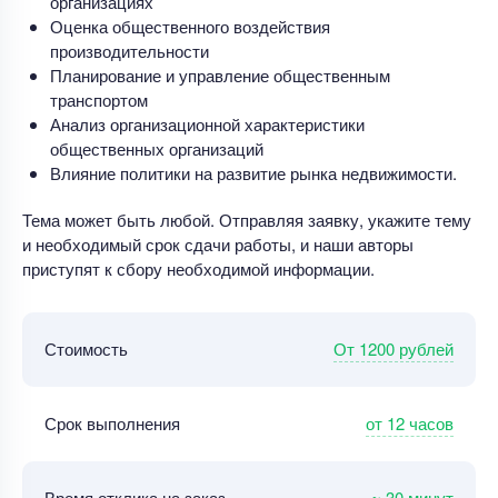
организациях
Оценка общественного воздействия
производительности
Планирование и управление общественным
транспортом
Анализ организационной характеристики
общественных организаций
Влияние политики на развитие рынка недвижимости.
Тема может быть любой. Отправляя заявку, укажите тему
и необходимый срок сдачи работы, и наши авторы
приступят к сбору необходимой информации.
От 1200 рублей
Стоимость
от 12 часов
Срок выполнения
~ 30 минут
Время отклика на заказ