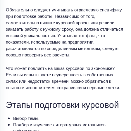
Обязательно следует учитывать отраслевую специфику
при подготовке работы. Независимо от того,
самостоятельно пишите курсовой проект или решили
заказать работу к нужному сроку, она должна отличаться
высокой уникальностью. Учитывая тот факт, что
показатели, используемые на предприятии,
рассчитываются по определенным методикам, следует
хорошо проверить все расчеты.
Что может повлиять на заказ курсовой по экономике?
Если вы испытываете неуверенность в собственных
силах или недостаток времени, можно обратиться к
опытным исполнителям, сохранив свои нервные клетки.
Этапы подготовки курсовой
Выбор темы.
Подбор и изучение литературных источников
информации.