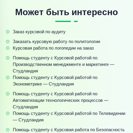
Может быть интересно
Заказ курсовой по аудиту
Заказать курсовую работу по политологии
Курсовая работа по логопедии на заказ
Помощь студенту с Курсовой работой по
Производственном менеджменте и маркетинге —
Студландия
Помощь студенту с Курсовой работой по
Эконометрике — Студландия
Помощь студенту с Курсовой работой по
Автоматизации технологических процессов —
Студландия
Помощь студенту с Курсовой работой по Телевидении
— Студландия
Помощь студенту с Курсовая работа по Безопасность