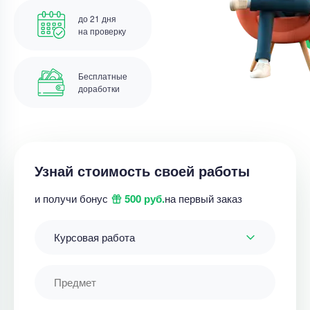
до 21 дня
на проверку
Бесплатные
доработки
Узнай стоимость своей работы
и получи бонус
500 руб.
на первый заказ
Курсовая работа