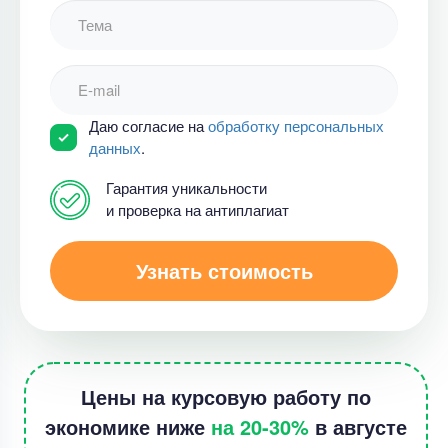
Даю согласие на
обработку персональных
данных
.
Гарантия уникальности
и проверка на антиплагиат
Узнать стоимость
Цены на курсовую работу по
экономике ниже
на 20-30%
в августе