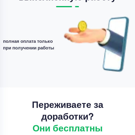
полная оплата только
при получении работы
Переживаете за
доработки?
Они бесплатны