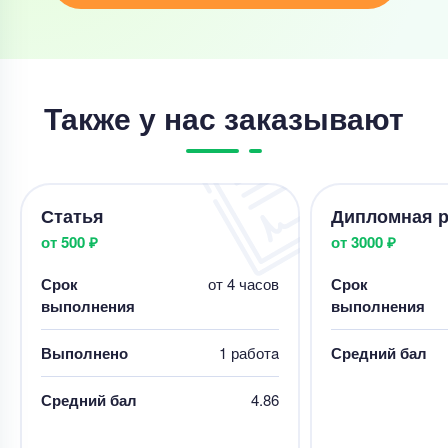
Также у нас заказывают
Статья
Дипломная р
от 500 ₽
от 3000 ₽
Срок
от 4 часов
Срок
выполнения
выполнения
Выполнено
1 работa
Средний бал
Средний бал
4.86