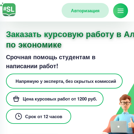
Авторизация
Заказать курсовую работу в А
по экономике
Срочная помощь студентам в
написании работ!
Напрямую у эксперта, без скрытых комиссий
Цена курсовых работ от 1200 руб.
Срок от 12 часов