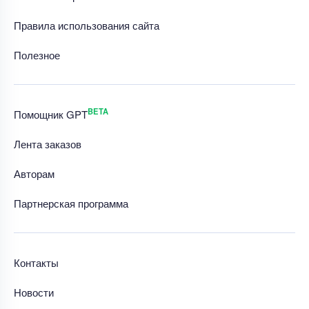
Правила использования сайта
Полезное
BETA
Помощник GPT
Лента заказов
Авторам
Партнерская программа
Контакты
Новости