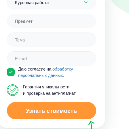
Курсовая работа
Даю согласие на
обработку
персональных данных
.
Гарантия уникальности
и проверка на антиплагиат
Узнать стоимость