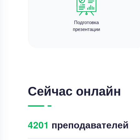
Подготовка
презентации
Сейчас онлайн
4205
преподавателей