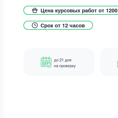
Цена курсовых работ от 1200
Срок от 12 часов
до 21 дня
на проверку