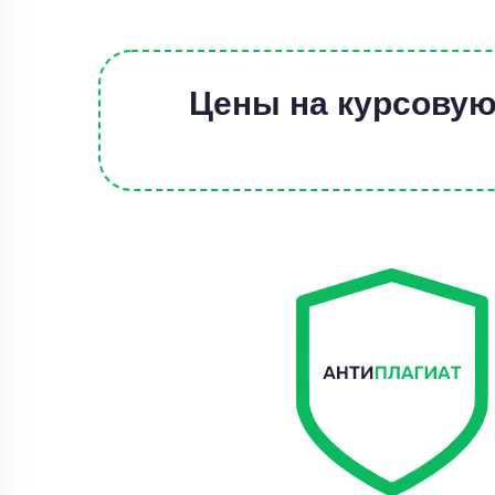
Цены на курсовую