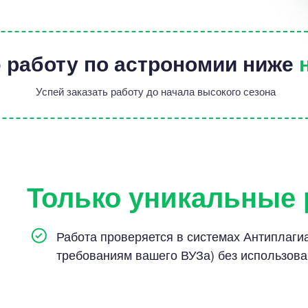
 работу по астрономии ниже
Успей заказать работу до начала высокого сезона
Только уникальные
Работа проверяется в системах Антиплагиат
требованиям вашего ВУЗа) без использов