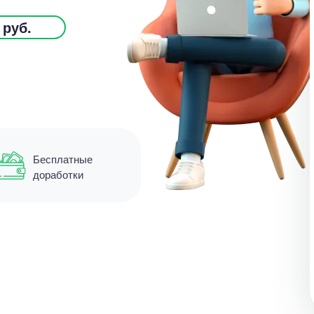
 руб.
Бесплатные
доработки