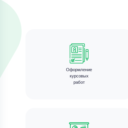
Оформление
курсовых
работ