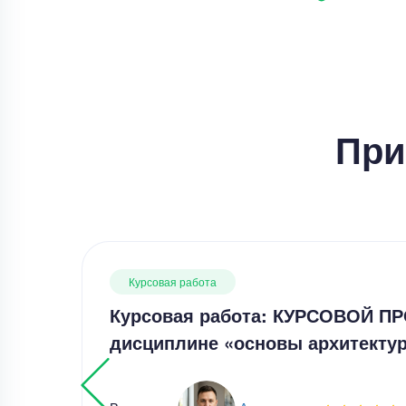
При
Курсовая работа
Курсовая работа: КУРСОВОЙ ПР
дисциплине «основы архитект